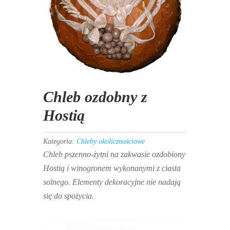
Chleb ozdobny z
Hostią
Kategoria:
Chleby okolicznościowe
Chleb pszenno-żytni na zakwasie ozdobiony
Hostią i winogronem wykonanymi z ciasta
solnego. Elementy dekoracyjne nie nadają
się do spożycia.