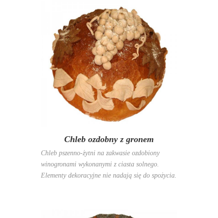
Chleb ozdobny z gronem
Chleb pszenno-żytni na zakwasie ozdobiony
winogronami wykonanymi z ciasta solnego.
Elementy dekoracyjne nie nadają się do spożycia.