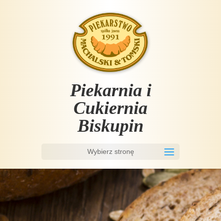
Piekarnia i
Cukiernia
Biskupin
Wybierz stronę