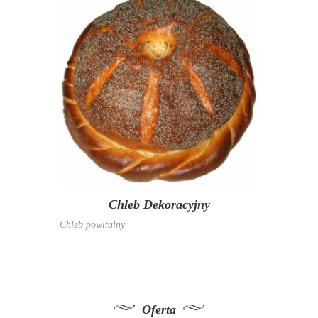
Chleb Dekoracyjny
Chleb powitalny
Oferta