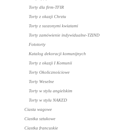
Torty dla firm-TFIR
Torty z okazji Chrztu
Torty z suszonymi kwiatami
Torty zamówienie indywidualne-TZIND
Fototorty
Katalog dekoracji komunijnych
Torty z okazji I Komunii
Torty Okolicznościowe
Torty Weselne
Torty w stylu angielskim
Torty w stylu NAKED
Ciasta wagowe
Ciastka sztukowe
Ciastka francuskie