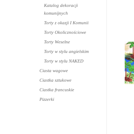
Katalog dekoracji
komunijnych
Torty z okazji I Komunii
Torty Okolicznościowe
Torty Weselne
Torty w stylu angielskim
Torty w stylu NAKED
Ciasta wagowe
Ciastka sztukowe
Ciastka francuskie
Pizzerki