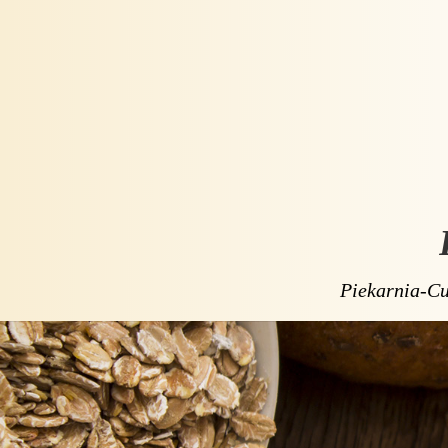
Piekarnia-Cu