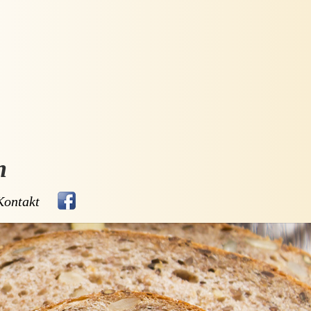
n
Kontakt