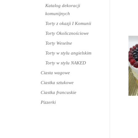
Katalog dekoracji
komunijnych
Torty z okazji I Komunii
Torty Okolicznościowe
Torty Weselne
Torty w stylu angielskim
Torty w stylu NAKED
Ciasta wagowe
Ciastka sztukowe
Ciastka francuskie
Pizzerki