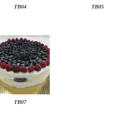
TB04
TB05
TB07