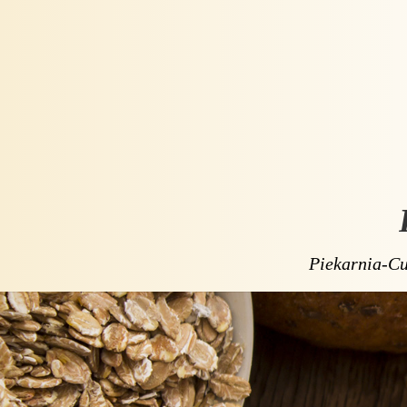
Piekarnia-Cu