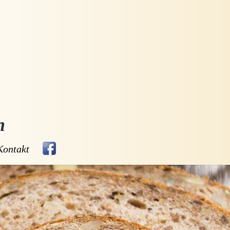
n
Kontakt