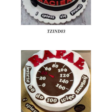
TZIND03