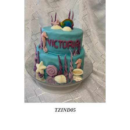
TZIND05