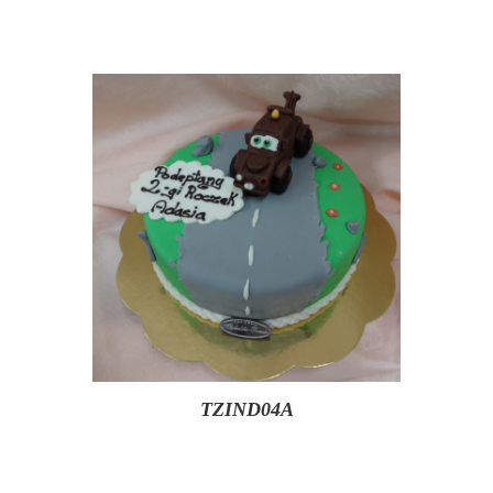
TZIND04A