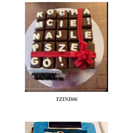
TZIND06