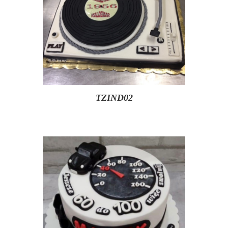
TZIND02