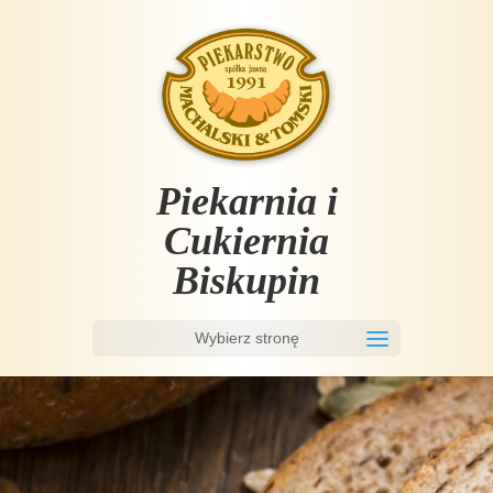
Piekarnia i
Cukiernia
Biskupin
Wybierz stronę