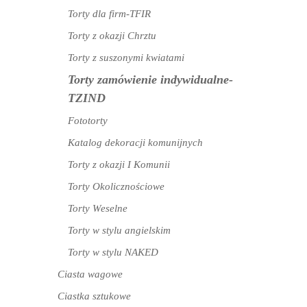
Torty dla firm-TFIR
Torty z okazji Chrztu
Torty z suszonymi kwiatami
Torty zamówienie indywidualne-
TZIND
Fototorty
Katalog dekoracji komunijnych
Torty z okazji I Komunii
Torty Okolicznościowe
Torty Weselne
Torty w stylu angielskim
Torty w stylu NAKED
Ciasta wagowe
Ciastka sztukowe