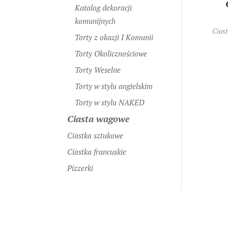
Katalog dekoracji
komunijnych
Ciast
Torty z okazji I Komunii
Torty Okolicznościowe
Torty Weselne
Torty w stylu angielskim
Torty w stylu NAKED
Ciasta wagowe
Ciastka sztukowe
Ciastka francuskie
Pizzerki