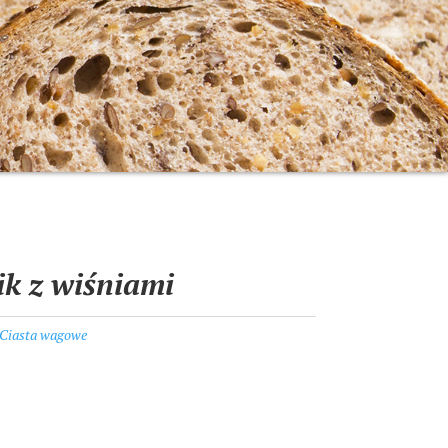
ik z wiśniami
Ciasta wagowe