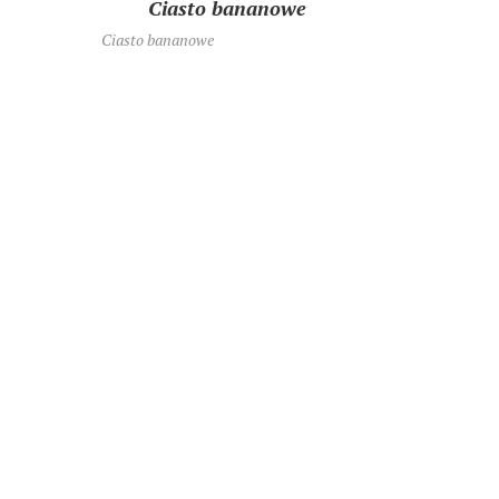
Ciasto bananowe
Ciasto bananowe