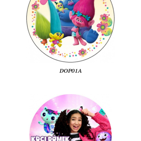
DOP01A