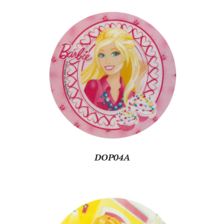
DOP04A