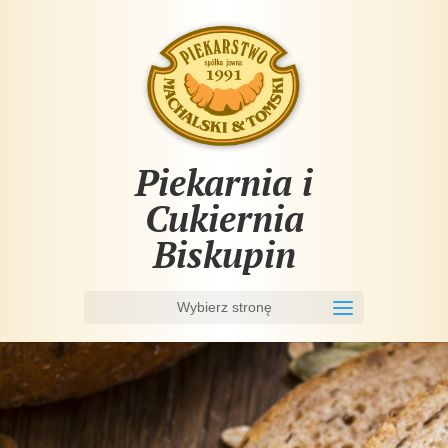
Piekarnia i
Cukiernia
Biskupin
Wybierz stronę