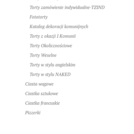
Torty zamówienie indywidualne-TZIND
Fototorty
Katalog dekoracji komunijnych
Torty z okazji I Komunii
Torty Okolicznościowe
Torty Weselne
Torty w stylu angielskim
Torty w stylu NAKED
Ciasta wagowe
Ciastka sztukowe
Ciastka francuskie
Pizzerki