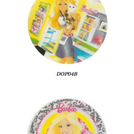
DOP04B