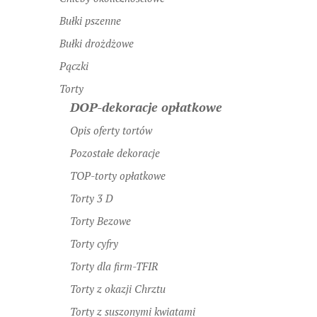
Bułki pszenne
Bułki drożdżowe
Pączki
Torty
DOP-dekoracje opłatkowe
Opis oferty tortów
Pozostałe dekoracje
TOP-torty opłatkowe
Torty 3 D
Torty Bezowe
Torty cyfry
Torty dla firm-TFIR
Torty z okazji Chrztu
Torty z suszonymi kwiatami